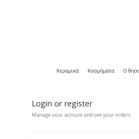
Κεραμικά
Κοσμήματα
Ο θησα
Login or register
Manage your account and see your orders