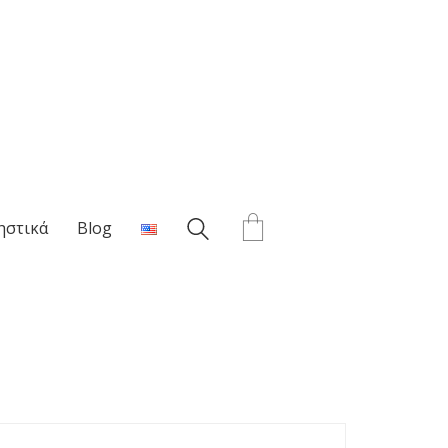
ηστικά
Blog