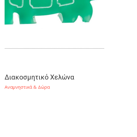
Διακοσμητικό Χελώνα
Αναμνηστικά & Δώρα