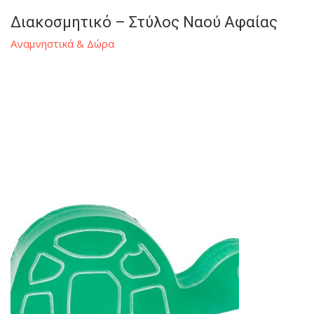
Διακοσμητικό – Στύλος Ναού Αφαίας
Αναμνηστικά & Δώρα