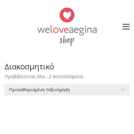
Διακοσμητικό
Προβάλλονται όλα - 2 αποτελέσματα
Προκαθορισμένη ταξινόμηση