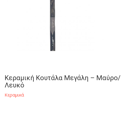
Κεραμική Κουτάλα Μεγάλη – Μαύρο/
Λευκό
Κεραμικά