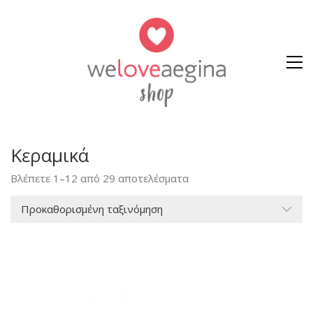
Κεραμικά
Βλέπετε 1–12 από 29 αποτελέσματα
Προκαθορισμένη ταξινόμηση