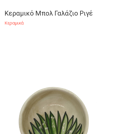
Κεραμικό Μπολ Γαλάζιο Ριγέ
Κεραμικά