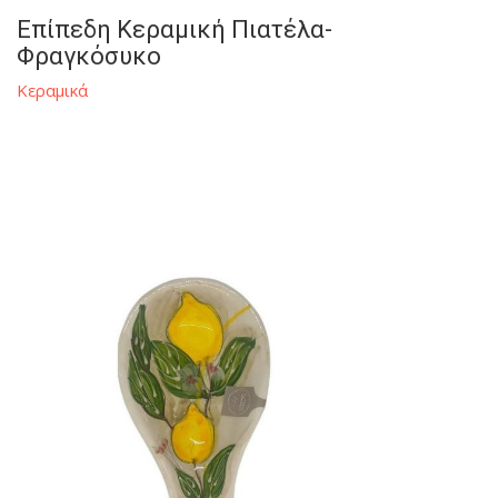
Επίπεδη Κεραμική Πιατέλα-
Φραγκόσυκο
Κεραμικά