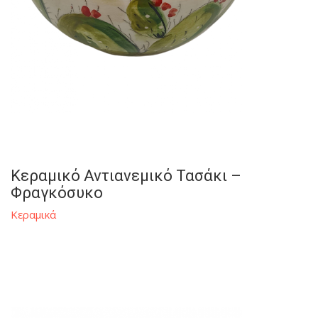
Κεραμικό Αντιανεμικό Τασάκι –
Φραγκόσυκο
Κεραμικά