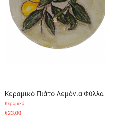
Κεραμικό Πιάτο Λεμόνια Φύλλα
Κεραμικά
€
23.00