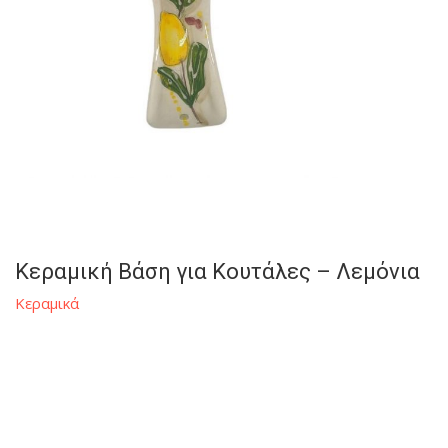
Κεραμική Βάση για Κουτάλες – Λεμόνια
Κεραμικά