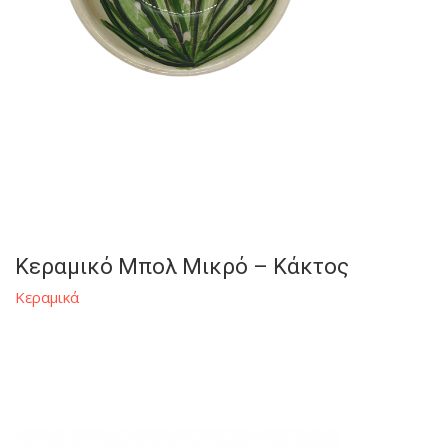
Κεραμικό Μπολ Μικρό – Κάκτος
Κεραμικά