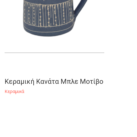
Κεραμική Κανάτα Μπλε Μοτίβο
Κεραμικά