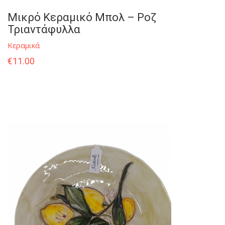
Μικρό Κεραμικό Μπολ – Ροζ
Τριαντάφυλλα
Κεραμικά
€
11.00