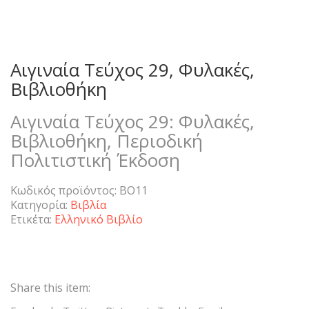
Αιγιναία Τεύχος 29, Φυλακές,
Βιβλιοθήκη
Αιγιναία Τεύχος 29: Φυλακές,
Βιβλιοθήκη, Περιοδική
Πολιτιστική Έκδοση
Κωδικός προϊόντος:
ΒΟ11
Κατηγορία:
Βιβλία
Ετικέτα:
Ελληνικό Βιβλίο
Share this item: