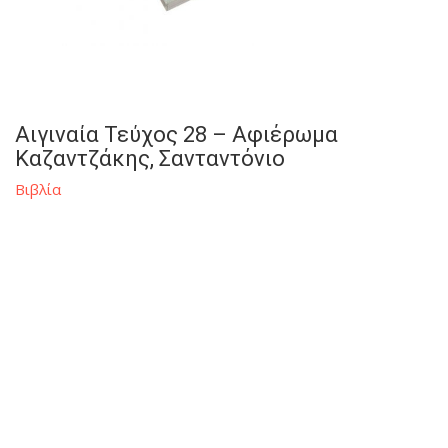
Αιγιναία Τεύχος 28 – Αφιέρωμα
Καζαντζάκης, Σανταντόνιο
Βιβλία