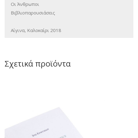
Οι Άνθρωποι
Βιβλιοπαρουσιάσεις
Αίγινα, Καλοκαίρι 2018
Σχετικά προϊόντα