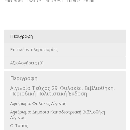
Facebook
Twitter
Pinterest
Tumblr
Email
Περιγραφή
Επιπλέον πληροφορίες
Αξιολογήσεις (0)
Περιγραφή
Αιγιναία Τεύχος 29: Φυλακές, Βιβλιοθήκη,
Περιοδική Πολιτιστική Έκδοση
Αφιέρωμα: Φυλακές Αίγινας
Αφιέρωμα: Δημόσια Καποδιστριακή Βιβλιοθήκη
Αίγινας
Ο Τόπος