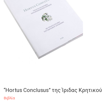
“Hortus Conclusus” της Ίριδας Κρητικού
Βιβλία