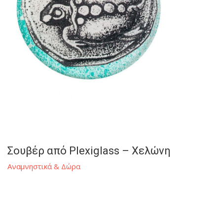
Σουβέρ από Plexiglass – Χελώνη
Αναμνηστικά & Δώρα