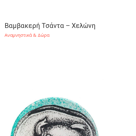
Βαμβακερή Τσάντα – Χελώνη
Αναμνηστικά & Δώρα