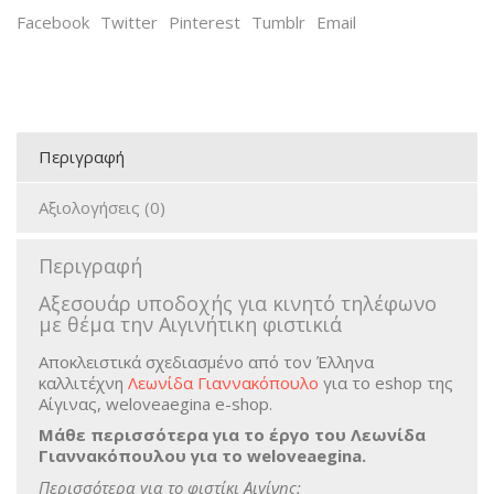
Facebook
Twitter
Pinterest
Tumblr
Email
Περιγραφή
Αξιολογήσεις (0)
Περιγραφή
Αξεσουάρ υποδοχής για κινητό τηλέφωνο
με θέμα την Αιγινήτικη φιστικιά
Αποκλειστικά σχεδιασμένο από τον Έλληνα
καλλιτέχνη
Λεωνίδα Γιαννακόπουλο
για το eshop της
Αίγινας, weloveaegina e-shop.
Μάθε περισσότερα για το έργο του Λεωνίδα
Γιαννακόπουλου για το weloveaegina.
Περισσότερα για το φιστίκι Αιγίνης: