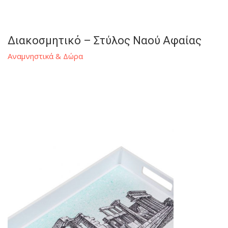
Διακοσμητικό – Στύλος Ναού Αφαίας
Αναμνηστικά & Δώρα