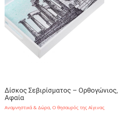
Δίσκος Σεβιρίσματος – Ορθογώνιος,
Αφαία
Αναμνηστικά & Δώρα
,
Ο θησαυρός της Αίγινας