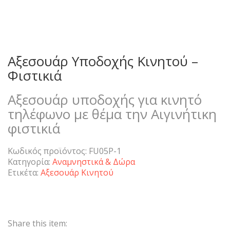
Αξεσουάρ Υποδοχής Κινητού –
Φιστικιά
Αξεσουάρ υποδοχής για κινητό
τηλέφωνο με θέμα την Αιγινήτικη
φιστικιά
Κωδικός προϊόντος:
FU05P-1
Κατηγορία:
Αναμνηστικά & Δώρα
Ετικέτα:
Αξεσουάρ Κινητού
Share this item: