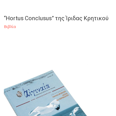
“Hortus Conclusus” της Ίριδας Κρητικού
Βιβλία