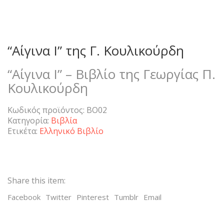
“Αίγινα Ι” της Γ. Κουλικούρδη
“Αίγινα Ι” – Βιβλίο της Γεωργίας Π.
Κουλικούρδη
Κωδικός προϊόντος:
BO02
Κατηγορία:
Βιβλία
Ετικέτα:
Ελληνικό Βιβλίο
Share this item:
Facebook
Twitter
Pinterest
Tumblr
Email