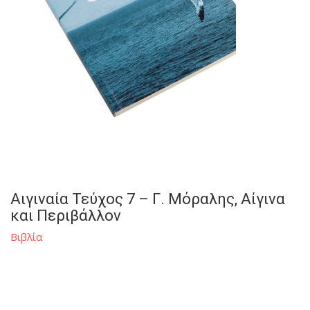
Αιγιναία Τεύχος 7 – Γ. Μόραλης, Αίγινα
και Περιβάλλον
Βιβλία