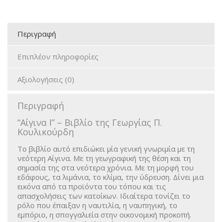
Περιγραφή
Επιπλέον πληροφορίες
Αξιολογήσεις (0)
Περιγραφή
“Αίγινα Ι” – Βιβλίο της Γεωργίας Π.
Κουλικούρδη
Το βιβλίο αυτό επιδιώκει μία γενική γνωριμία με τη
νεότερη Αίγινα. Με τη γεωγραφική της θέση και τη
σημασία της στα νεότερα χρόνια. Με τη μορφή του
εδάφους, τα λιμάνια, το κλίμα, την ύδρευση. Δίνει μια
εικόνα από τα προϊόντα του τόπου και τις
απασχολήσεις των κατοίκων. Ιδιαίτερα τονίζει το
ρόλο που έπαιξαν η ναυτιλία, η ναυπηγική, το
εμπόριο, η σπογγαλιεία στην οικονομική προκοπή.