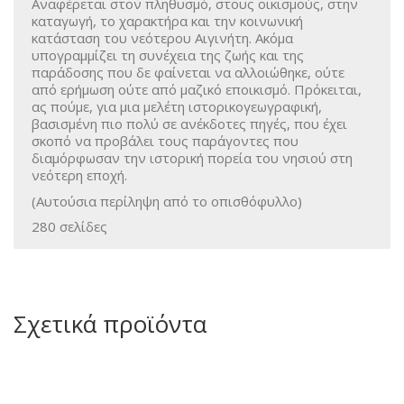
Αναφέρεται στον πληθυσμό, στους οικισμούς, στην
καταγωγή, το χαρακτήρα και την κοινωνική
κατάσταση του νεότερου Αιγινήτη. Ακόμα
υπογραμμίζει τη συνέχεια της ζωής και της
παράδοσης που δε φαίνεται να αλλοιώθηκε, ούτε
από ερήμωση ούτε από μαζικό εποικισμό. Πρόκειται,
ας πούμε, για μια μελέτη ιστορικογεωγραφική,
βασισμένη πιο πολύ σε ανέκδοτες πηγές, που έχει
σκοπό να προβάλει τους παράγοντες που
διαμόρφωσαν την ιστορική πορεία του νησιού στη
νεότερη εποχή.
(Αυτούσια περίληψη από το οπισθόφυλλο)
280 σελίδες
Σχετικά προϊόντα