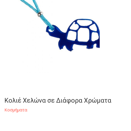
Κολιέ Χελώνα σε Διάφορα Χρώματα
Κοσμήματα