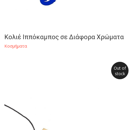
Κολιέ Ιππόκαμπος σε Διάφορα Χρώματα
Κοσμήματα
Out of
stock