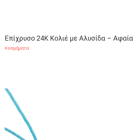
Επίχρυσο 24K Κολιέ με Αλυσίδα – Αφαία
Κοσμήματα