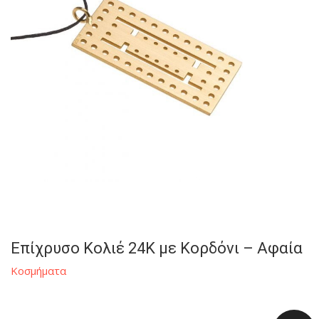
Επίχρυσο Κολιέ 24K με Κορδόνι – Αφαία
Κοσμήματα