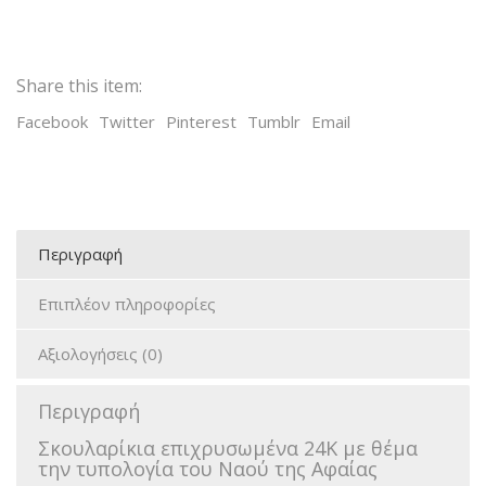
Share this item:
Facebook
Twitter
Pinterest
Tumblr
Email
Περιγραφή
Επιπλέον πληροφορίες
Αξιολογήσεις (0)
Περιγραφή
Σκουλαρίκια επιχρυσωμένα 24K με θέμα
την τυπολογία του Ναού της Αφαίας