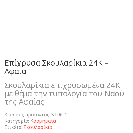
Επίχρυσα Σκουλαρίκια 24Κ –
Αφαία
Σκουλαρίκια επιχρυσωμένα 24K
με θέμα την τυπολογία του Ναού
της Αφαίας
Κωδικός προϊόντος:
ST06-1
Κατηγορία:
Κοσμήματα
Ετικέτα:
Σκουλαρίκια