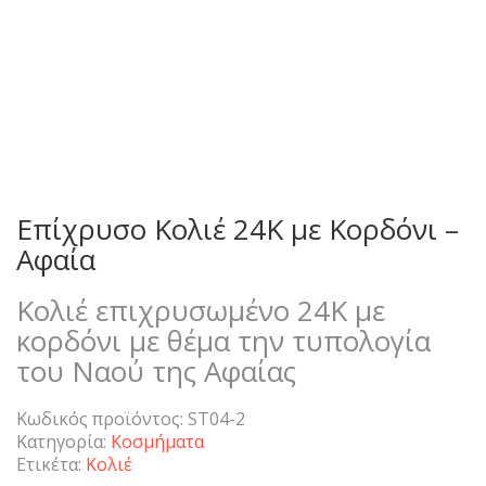
Επίχρυσο Κολιέ 24K με Κορδόνι –
Αφαία
Κολιέ επιχρυσωμένο 24K με
κορδόνι με θέμα την τυπολογία
του Ναού της Αφαίας
Κωδικός προϊόντος:
ST04-2
Κατηγορία:
Κοσμήματα
Ετικέτα:
Κολιέ