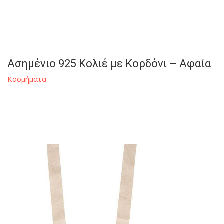
Ασημένιο 925 Κολιέ με Κορδόνι – Αφαία
Κοσμήματα