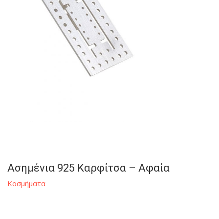
Ασημένια 925 Καρφίτσα – Αφαία
Κοσμήματα