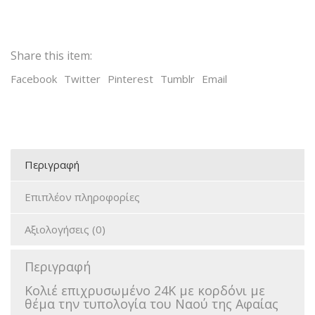
Share this item:
Facebook
Twitter
Pinterest
Tumblr
Email
Περιγραφή
Επιπλέον πληροφορίες
Αξιολογήσεις (0)
Περιγραφή
Κολιέ επιχρυσωμένο 24K με κορδόνι με
θέμα την τυπολογία του Ναού της Αφαίας