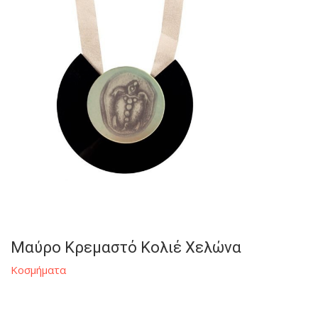
Μαύρο Κρεμαστό Κολιέ Χελώνα
Κοσμήματα