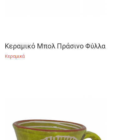
Κεραμικό Μπολ Πράσινο Φύλλα
Κεραμικά