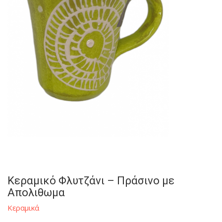
Κεραμικό Φλυτζάνι – Πράσινο με
Απολιθωμα
Κεραμικά