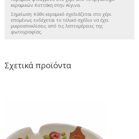
κεραμικών Κοττάκη στην Αίγινα.
Σημείωση: Κάθε κεραμικό σχεδιάζεται στο χέρι
επομένως ενδέχεται το τελικό σχέδιο να έχει
μικροαποκλίσεις από τις λεπτομέρειες της
φωτογραφίας.
Σχετικά προϊόντα