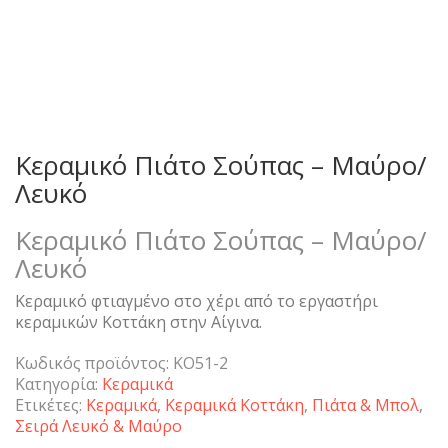
Κεραμικό Πιάτο Σούπας – Μαύρο/
Λευκό
Κεραμικό Πιάτο Σούπας – Μαύρο/
Λευκό
Κεραμικό φτιαγμένο στο χέρι από το εργαστήρι
κεραμικών Κοττάκη στην Αίγινα.
Κωδικός προϊόντος:
KO51-2
Κατηγορία:
Κεραμικά
Ετικέτες:
Κεραμικά
,
Κεραμικά Κοττάκη
,
Πιάτα & Μπολ
,
Σειρά Λευκό & Μαύρο