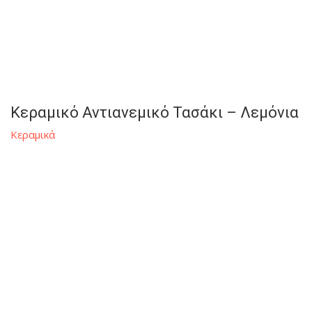
Κεραμικό Αντιανεμικό Τασάκι – Λεμόνια
Κεραμικά