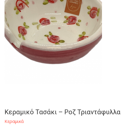
Κεραμικό Τασάκι – Ροζ Τριαντάφυλλα
Κεραμικά