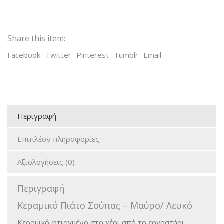
Share this item:
Facebook
Twitter
Pinterest
Tumblr
Email
Περιγραφή
Επιπλέον πληροφορίες
Αξιολογήσεις (0)
Περιγραφή
Κεραμικό Πιάτο Σούπας – Μαύρο/ Λευκό
Κεραμικό φτιαγμένο στο χέρι από το εργαστήρι