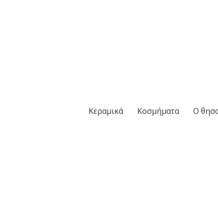
Κεραμικά
Κοσμήματα
Ο θησα