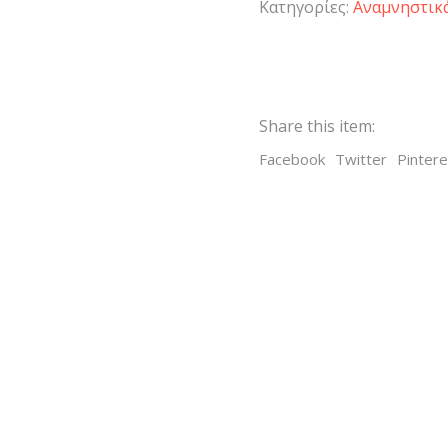
Κατηγορίες:
Αναμνηστικ
Share this item:
Facebook
Twitter
Pintere