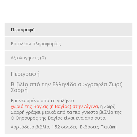
Περιγραφή
Επιπλέον πληροφορίες
Αξιολογήσεις (0)
Περιγραφή
Βιβλίο από την Ελληνίδα συγγραφέα Ζωρζ
Σαρρή
Εμπνευσμένο από το γαλήνιο
χωριό της Βάγιας (ή Βαγίας) στην Αίγινα
, η Ζωρζ
Σαρρή γράφει μερικά από τα πιο γνωστά βιβλία της.
Ο Θησαυρός της Βαγίας είναι ένα από αυτά.
Χαρτόδετο βιβλίο, 152 σελίδες, Εκδόσεις Πατάκη.