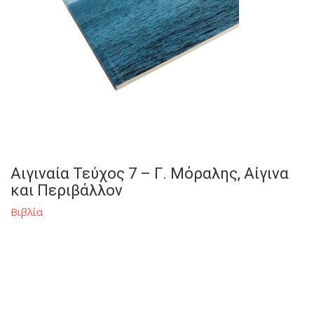
Αιγιναία Τεύχος 7 – Γ. Μόραλης, Αίγινα
και Περιβάλλον
Βιβλία