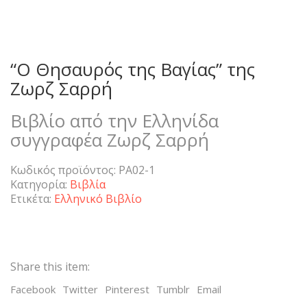
“O Θησαυρός της Βαγίας” της
Ζωρζ Σαρρή
Βιβλίο από την Ελληνίδα
συγγραφέα Ζωρζ Σαρρή
Κωδικός προϊόντος:
PA02-1
Κατηγορία:
Βιβλία
Ετικέτα:
Ελληνικό Βιβλίο
Share this item:
Facebook
Twitter
Pinterest
Tumblr
Email