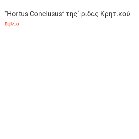
“Hortus Conclusus” της Ίριδας Κρητικού
Βιβλία