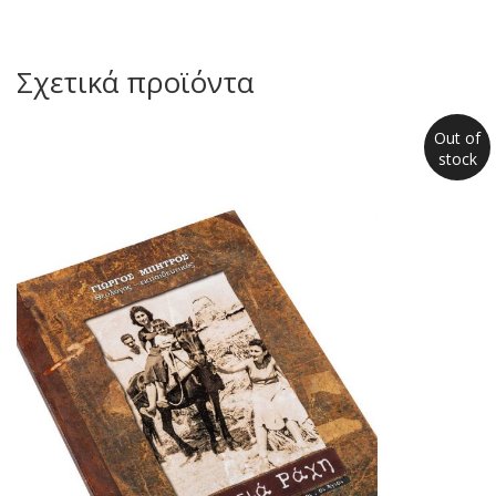
Σχετικά προϊόντα
Out of
stock