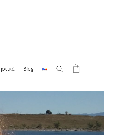
ηστικά
Blog