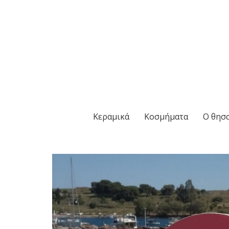
Κεραμικά
Κοσμήματα
Ο θησα