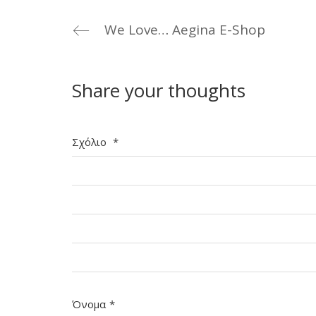
We Love… Aegina E-Shop
Share your thoughts
Σχόλιο
*
Όνομα
*