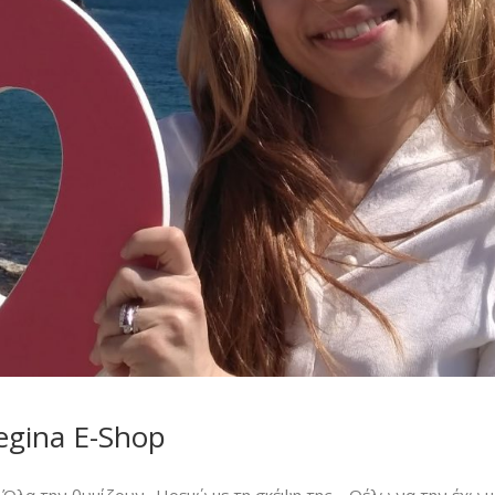
gina E-Shop