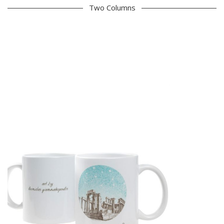
Two Columns