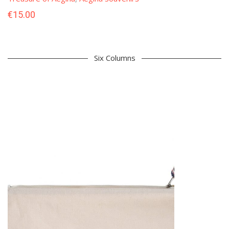
€
15.00
Six Columns