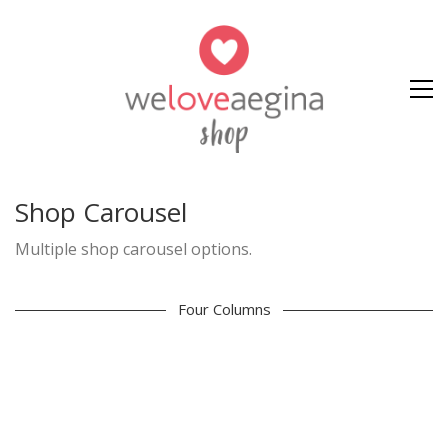
Shop Carousel
Multiple shop carousel options.
Four Columns